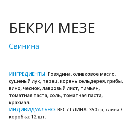
БЕКРИ МЕЗЕ
Свинина
ИНГРЕДИЕНТЫ:
Говядина, оливковое масло,
сушеный лук, перец, корень сельдерея, грибы,
вино, чеснок, лавровый лист, тимьян,
томатная паста, соль, томатная паста,
крахмал.
ИНДИВИДУАЛЬНО:
ВЕС / ГЛИНА: 350 гр, глина /
коробка: 12 шт.