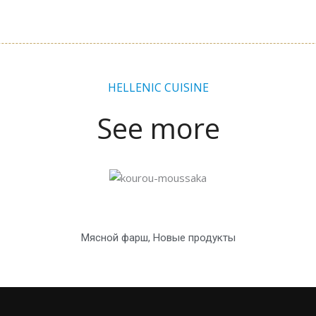
HELLENIC CUISINE
See more
Мясной фарш
,
Новые продукты