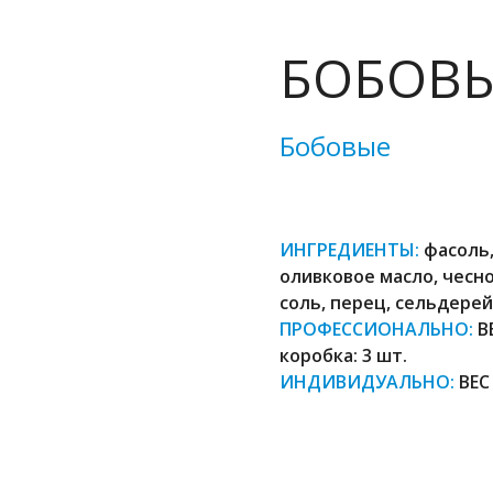
БОБОВЫ
Бобовые
ИНГРЕДИЕНТЫ:
фасоль,
оливковое масло, чесно
соль, перец, сельдерей
ПРОФЕССИОНАЛЬНО:
В
коробка: 3 шт.
ИНДИВИДУАЛЬНО:
ВЕС