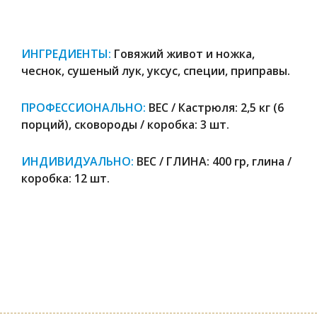
ИНГРЕДИЕНТЫ:
Говяжий живот и ножка,
чеснок, сушеный лук, уксус, специи, приправы.
ПРОФЕССИОНАЛЬНО:
ВЕС / Кастрюля: 2,5 кг (6
порций), сковороды / коробка: 3 шт.
ИНДИВИДУАЛЬНО:
ВЕС / ГЛИНА: 400 гр, глина /
коробка: 12 шт.