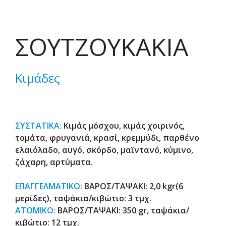
ΣΟΥΤΖΟΥΚΑΚΙΑ
Κιμάδες
ΣΥΣΤΑΤΙΚΑ:
Κιμάς μόσχου, κιμάς χοιρινός,
τομάτα, φρυγανιά, κρασί, κρεμμύδι, παρθένο
ελαιόλαδο, αυγό, σκόρδο, μαϊντανό, κύμινο,
ζάχαρη, αρτύματα.
ΕΠΑΓΓΕΛΜΑΤΙΚΟ:
ΒΑΡΟΣ/ΤΑΨΑΚΙ: 2,0 kgr(6
μερίδες), ταψάκια/κιβώτιο: 3 τμχ.
ΑΤΟΜΙΚΟ:
ΒΑΡΟΣ/ΤΑΨΑΚΙ: 350 gr, ταψάκια/
κιβώτιο: 12 τμχ.