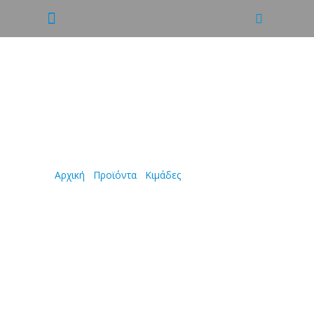
ΣΟΥΤΖΟΥΚΑΚΙΑ
Αρχική
/
Προϊόντα
/
Κιμάδες
/
ΣΟΥΤΖΟΥΚΑΚΙΑ