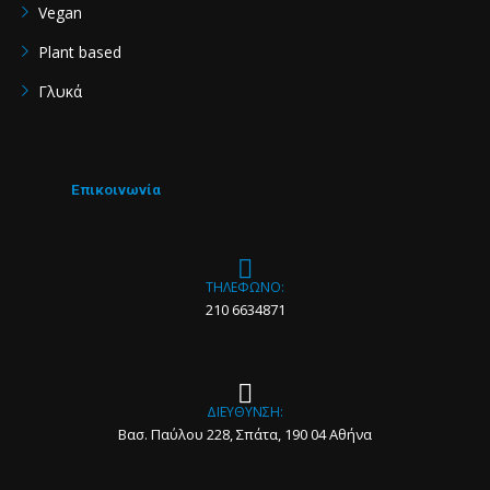
Vegan
Plant based
Γλυκά
Επικοινωνία
ΤΗΛΕΦΩΝΟ:
210 6634871
ΔΙΕΥΘΥΝΣΗ:
Βασ. Παύλου 228, Σπάτα, 190 04 Αθήνα