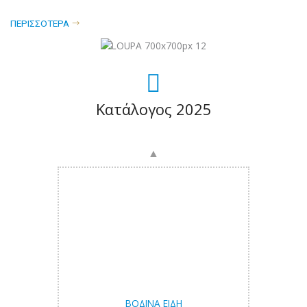
ΠΕΡΙΣΣΟΤΕΡΑ
Κατάλογος 2025
ΒΟΔΙΝΆ ΕΊΔΗ