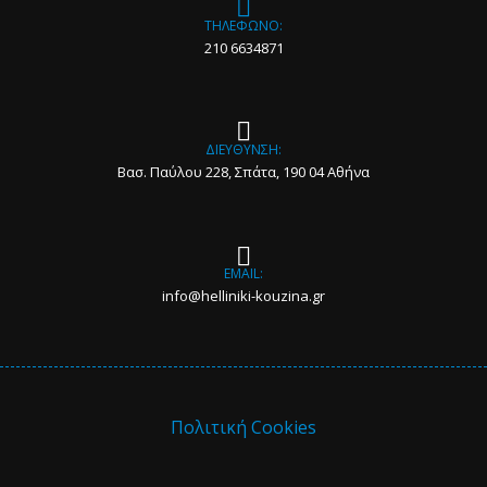
ΤΗΛΕΦΩΝΟ:
210 6634871
ΔΙΕΥΘΥΝΣΗ:
Βασ. Παύλου 228, Σπάτα, 190 04 Αθήνα
EMAIL:
info@helliniki-kouzina.gr
Πολιτική Cookies