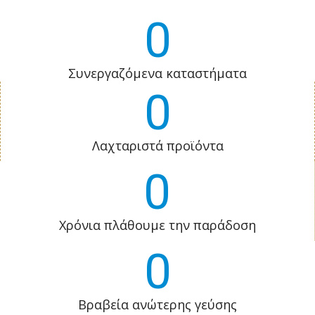
0
Συνεργαζόμενα καταστήματα
0
Λαχταριστά προϊόντα
0
Χρόνια πλάθουμε την παράδοση
0
Βραβεία ανώτερης γεύσης