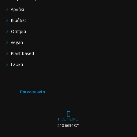
Aρνάκι
Κιμάδες
Όσπρια
Vegan
Plant based
Γλυκά
Επικοινωνία
ΤΗΛΕΦΩΝΟ:
210 6634871