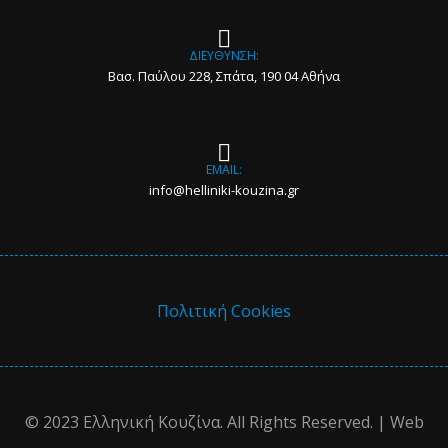
ΔΙΕΥΘΥΝΣΗ:
Βασ. Παύλου 228, Σπάτα, 190 04 Αθήνα
EMAIL:
info@helliniki-kouzina.gr
Πολιτική Cookies
© 2023 Ελληνική Κουζίνα. All Rights Reserved. | Web