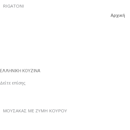
RIGATONI
Αρχική
ΕΛΛΗΝΙΚΗ ΚΟΥΖΙΝΑ
Δείτε επίσης
Προηγούμενο
Επόμενο
ΜΟΥΣΑΚΑΣ ΜΕ ΖΥΜΗ ΚΟΥΡΟΥ