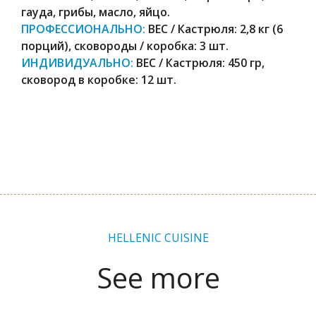
гауда, грибы, масло, яйцо.
ПРОФЕССИОНАЛЬНО:
ВЕС / Кастрюля: 2,8 кг (6
порций), сковороды / коробка: 3 шт.
ИНДИВИДУАЛЬНО:
ВЕС / Кастрюля: 450 гр,
сковород в коробке: 12 шт.
HELLENIC CUISINE
See more