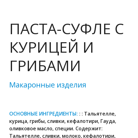
ПАСТА-СУФЛЕ С
КУРИЦЕЙ И
ГРИБАМИ
Макаронные изделия
ОСНОВНЫЕ ИНГРЕДИЕНТЫ:
: : Тальятелле,
курица, грибы, сливки, кефалотири, Гауда,
оливковое масло, специи. Содержит:
Тальятелле, сливки, молоко, кефалотири,