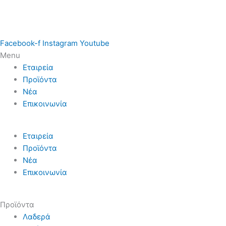
Facebook-f
Instagram
Youtube
Menu
Εταιρεία
Προϊόντα
Νέα
Επικοινωνία
Εταιρεία
Προϊόντα
Νέα
Επικοινωνία
Προϊόντα
Λαδερά