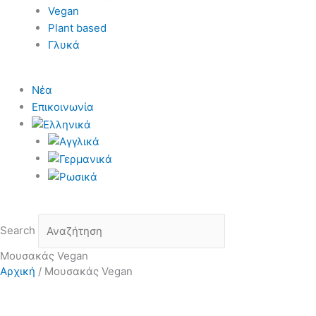
Vegan
Plant based
Γλυκά
Νέα
Επικοινωνία
Search
Μουσακάς Vegan
Αρχική
/
Μουσακάς Vegan