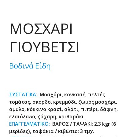
ΜΟΣΧΑΡΙ
ΓΙΟΥΒΕΤΣΙ
Βοδινά Είδη
ΣΥΣΤΑΤΙΚΑ:
Μοσχάρι, κονκασέ, πελτές
τομάτας, σκόρδο, κρεμμύδι, ζωμός μοσχάρι,
άμυλο, κόκκινο κρασί, αλάτι, πιπέρι, δάφνη,
ελαιόλαδο, ζάχαρη, κριθαράκι.
ΕΠΑΓΓΕΛΜΑΤΙΚΟ:
ΒΑΡΟΣ / ΤΑΨΑΚΙ: 2,3 kgr (6
μερίδες), ταψάκια / κιβώτιο: 3 τμχ.