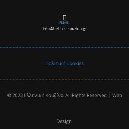
EMAIL:
info@helliniki-kouzina.gr
Πολιτική Cookies
© 2023 Ελληνική Κουζίνα. All Rights Reserved. | Web
Design