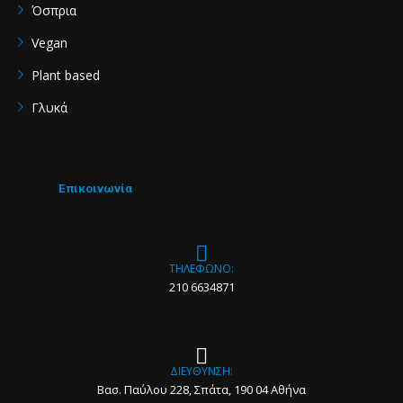
Όσπρια
Vegan
Plant based
Γλυκά
Επικοινωνία
ΤΗΛΕΦΩΝΟ:
210 6634871
ΔΙΕΥΘΥΝΣΗ:
Βασ. Παύλου 228, Σπάτα, 190 04 Αθήνα