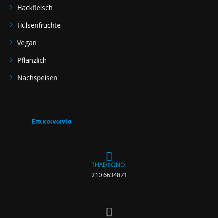
Hackfleisch
Hülsenfrüchte
Vegan
Pflanzlich
Nachspeisen
Επικοινωνία
ΤΗΛΕΦΩΝΟ:
210 6634871