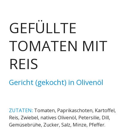
GEFÜLLTE
TOMATEN MIT
REIS
Gericht (gekocht) in Olivenöl
ZUTATEN
:
Tomaten, Paprikaschoten, Kartoffel,
Reis, Zwiebel, natives Olivenöl, Petersilie, Dill,
Gemüsebrühe, Zucker, Salz, Minze, Pfeffer.