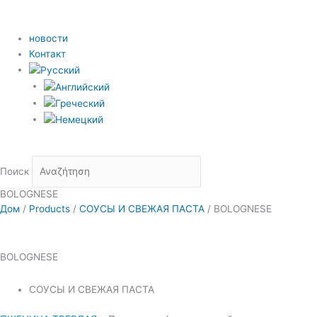
новости
Контакт
Поиск
BOLOGNESE
Дом
/
Products
/
СОУСЫ И СВЕЖАЯ ПАСТА
/
BOLOGNESE
BOLOGNESE
СОУСЫ И СВЕЖАЯ ПАСТА