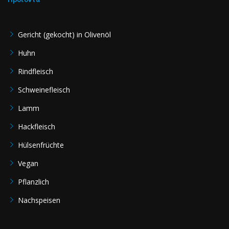
Gericht (gekocht) in Olivenöl
Huhn
Rindfleisch
Schweinefleisch
Lamm
Hackfleisch
Hülsenfrüchte
Vegan
Pflanzlich
Nachspeisen