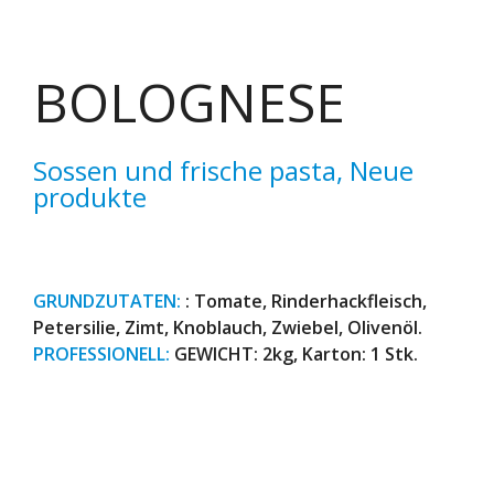
BOLOGNESE
Sossen und frische pasta
,
Neue
produkte
GRUNDZUTATEN:
: Tomate, Rinderhackfleisch,
Petersilie, Zimt, Knoblauch, Zwiebel, Olivenöl.
PROFESSIONELL:
GEWICHT: 2kg, Karton: 1 Stk.