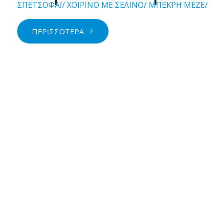
ΣΠΕΤΣΟΦΑΪ/
ΧΟΙΡΙΝΟ ΜΕ ΣΕΛΙΝΟ/
ΜΠΕΚΡΗ ΜΕΖΕ/
ΠΕΡΙΣΣΟΤΕΡΑ