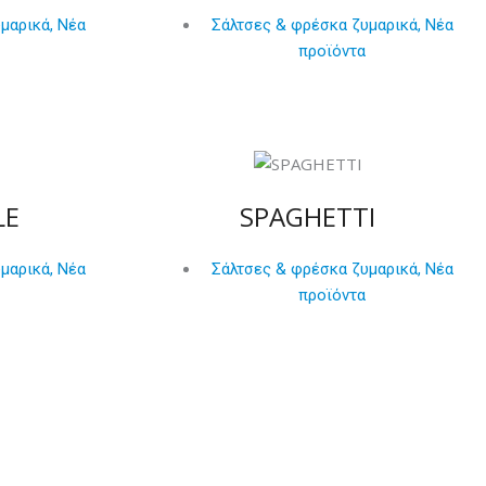
υμαρικά
,
Νέα
Σάλτσες & φρέσκα ζυμαρικά
,
Νέα
προϊόντα
LE
SPAGHETTI
υμαρικά
,
Νέα
Σάλτσες & φρέσκα ζυμαρικά
,
Νέα
προϊόντα