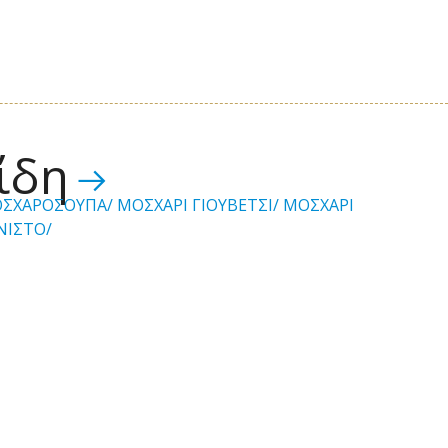
ίδη
ΣΧΑΡΟΣΟΥΠΑ/
ΜΟΣΧΑΡΙ ΓΙΟΥΒΕΤΣΙ/
ΜΟΣΧΑΡΙ
ΝΙΣΤΟ/