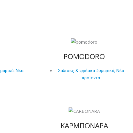
POMODORO
υμαρικά
,
Νέα
Σάλτσες & φρέσκα ζυμαρικά
,
Νέα
προϊόντα
ΚΑΡΜΠΟΝΑΡΑ