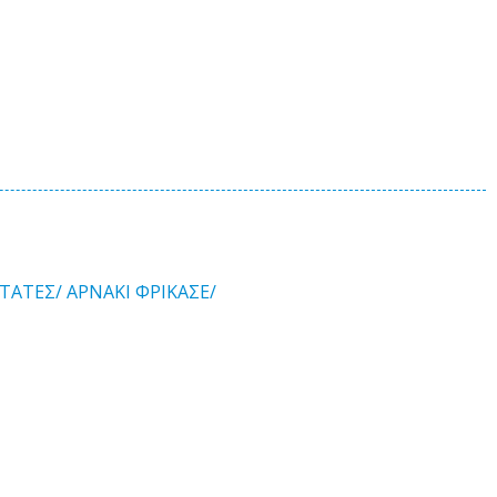
ΤΑΤΕΣ/
ΑΡΝΑΚΙ ΦΡΙΚΑΣΕ/