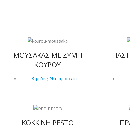
ΜΟΥΣΑΚΑΣ ΜΕ ΖΥΜΗ
ΠΑΣΤ
ΚΟΥΡΟΥ
Κιμάδες
,
Νέα προϊόντα
ΚΟΚΚΙΝΗ PESTO
ΠΡ